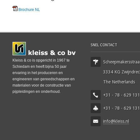
Brochure NL
SNEL CONTACT
Kleiss & co is opgericht in 1967 te
Scheepmakersstraa
Schiedam en heeft bijna 50 jaar
3334 KG Zwijndrec
ervaring in het produceren en
engineeren van gereedschappen en
The Netherlands
materialen voor de constructie van
pijpleidingen en onderhoud.
+31 - 78 - 629 13
+31 - 78 - 629 13
info@kleiss.nl